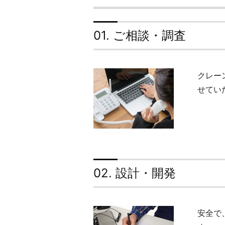
01. ご相談・調査
クレー
せてい
02. 設計・開発
安全で