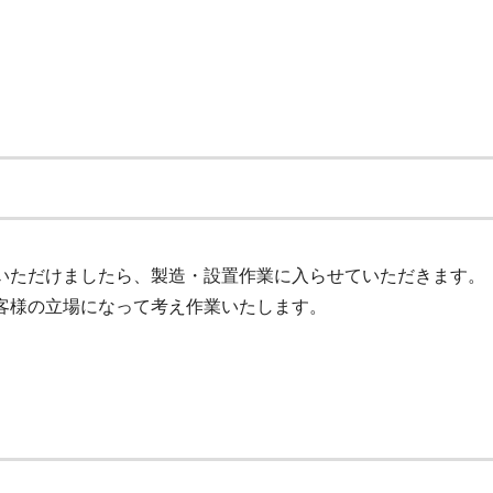
いただけましたら、製造・設置作業に入らせていただきます。
客様の立場になって考え作業いたします。