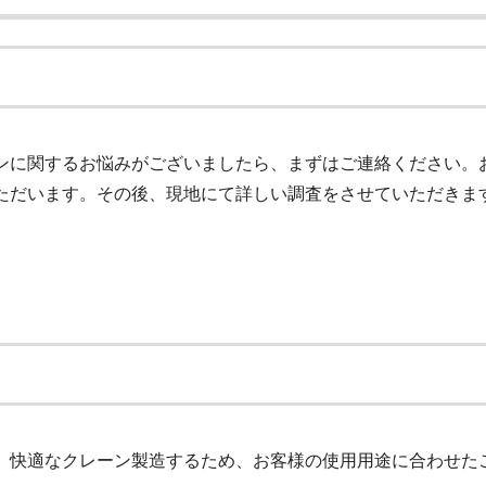
ンに関するお悩みがございましたら、まずはご連絡ください。
ただいます。その後、現地にて詳しい調査をさせていただきま
、快適なクレーン製造するため、お客様の使用用途に合わせた