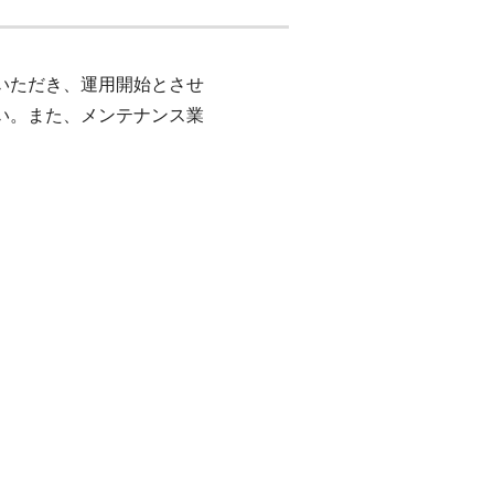
いただき、運用開始とさせ
い。また、メンテナンス業