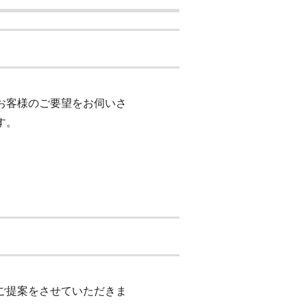
お客様のご要望をお伺いさ
す。
ご提案をさせていただきま