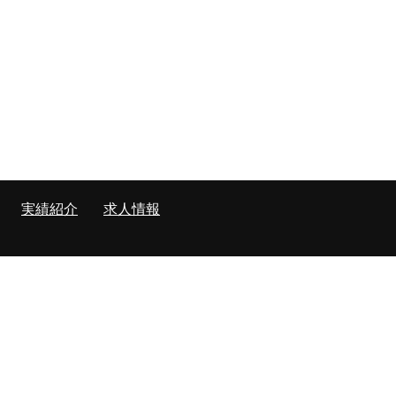
実績紹介
求人情報