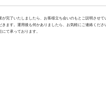
業が完了いたしましたら、お客様立ち会いのもとご説明させて
だきます。運用後も何かありましたら、お気軽にご連絡くださ
社にて承っております。