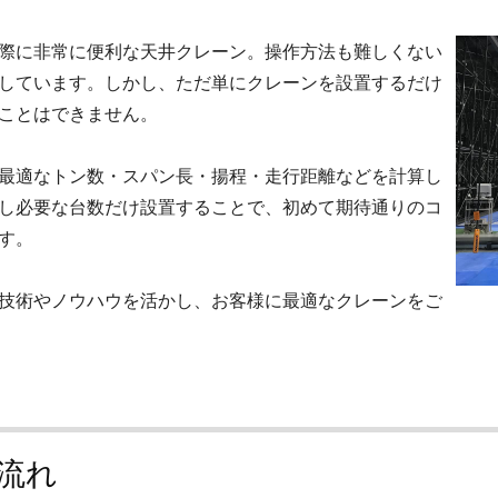
際に非常に便利な天井クレーン。操作方法も難しくない
しています。しかし、ただ単にクレーンを設置するだけ
ことはできません。
最適なトン数・スパン長・揚程・走行距離などを計算し
し必要な台数だけ設置することで、初めて期待通りのコ
す。
技術やノウハウを活かし、お客様に最適なクレーンをご
流れ